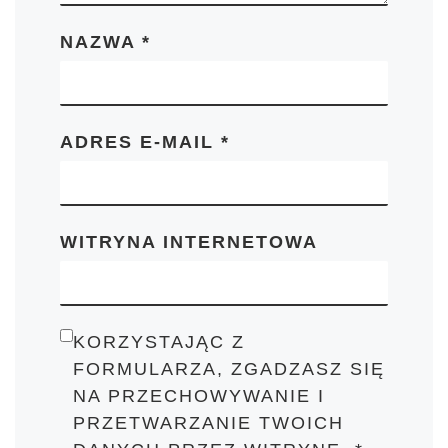
NAZWA
*
ADRES E-MAIL
*
WITRYNA INTERNETOWA
KORZYSTAJĄC Z
FORMULARZA, ZGADZASZ SIĘ
NA PRZECHOWYWANIE I
PRZETWARZANIE TWOICH