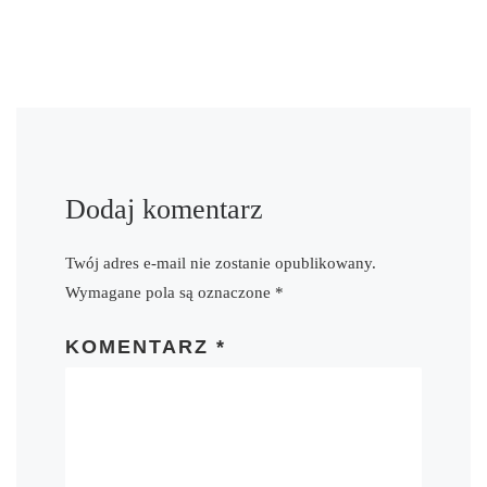
Dodaj komentarz
Twój adres e-mail nie zostanie opublikowany.
Wymagane pola są oznaczone
*
KOMENTARZ
*