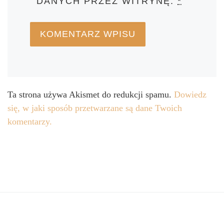
DANYCH PRZEZ WITRYNĘ.
*
Ta strona używa Akismet do redukcji spamu.
Dowiedz
się, w jaki sposób przetwarzane są dane Twoich
komentarzy.