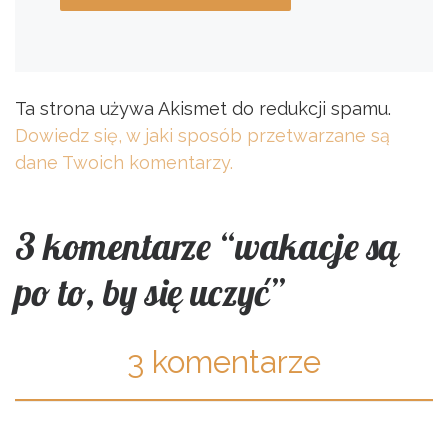
Ta strona używa Akismet do redukcji spamu.
Dowiedz się, w jaki sposób przetwarzane są
dane Twoich komentarzy.
3 komentarze “wakacje są
po to, by się uczyć”
3 komentarze