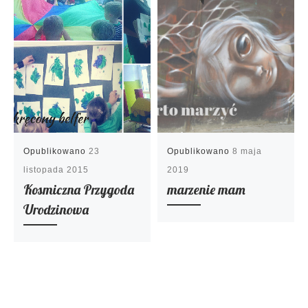
Opublikowano
23
Opublikowano
8 maja
listopada 2015
2019
Kosmiczna Przygoda
marzenie mam
Urodzinowa