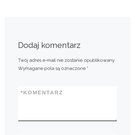
Dodaj komentarz
Twój adres e-mail nie zostanie opublikowany.
Wymagane pola są oznaczone
*
*
KOMENTARZ