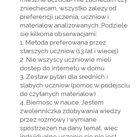
zniechecam, wszystko zalezy od
preferencji uczenia, uczniow i
materialow analizowanych. Podziele
sie kilkoma obserwacjami:
1. Metoda preferowana przez
starszych uczniow (13 lat i wiecej)
2. Nie wszyscy uczniowie mieli
dostep do internetu w domu
3. Zestaw pytan dla srednich i
slabych uczniow (pomoc w podejsciu
do czytanych materialow)
4. Biernosc w nauce. Jestem
zwolenniczka zdobywania wiedzy
przez rozmowy i wymiane
spostrzezen na dany temat, wiec
individualne uczenie sie nie jest