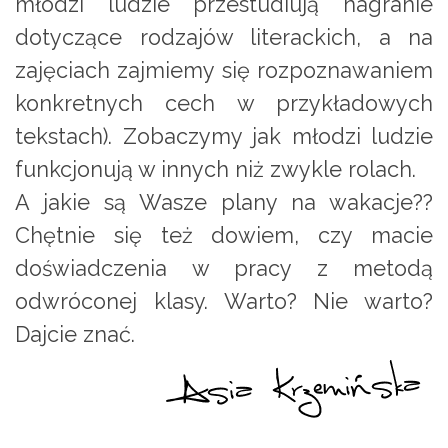
młodzi ludzie przestudiują nagranie
dotyczące rodzajów literackich, a na
zajęciach zajmiemy się rozpoznawaniem
konkretnych cech w przykładowych
tekstach). Zobaczymy jak młodzi ludzie
funkcjonują w innych niż zwykle rolach.
A jakie są Wasze plany na wakacje??
Chętnie się też dowiem, czy macie
doświadczenia w pracy z metodą
odwróconej klasy. Warto? Nie warto?
Dajcie znać.