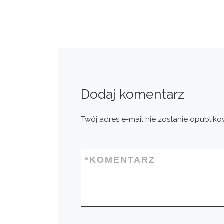
Dodaj komentarz
Twój adres e-mail nie zostanie opubliko
*
KOMENTARZ