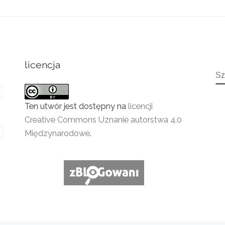
licencja
S
Ten utwór jest dostępny na
licencji
Creative Commons Uznanie autorstwa 4.0
Międzynarodowe
.