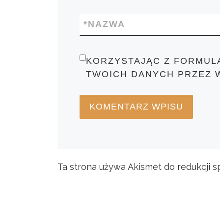
*
NAZWA
KORZYSTAJĄC Z FORMUL
TWOICH DANYCH PRZEZ 
Ta strona używa Akismet do redukcji 