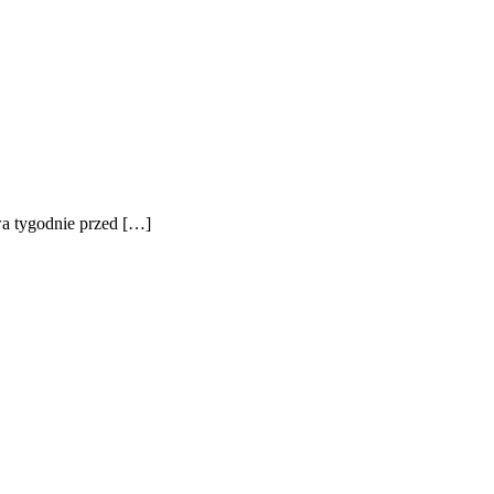
wa tygodnie przed […]