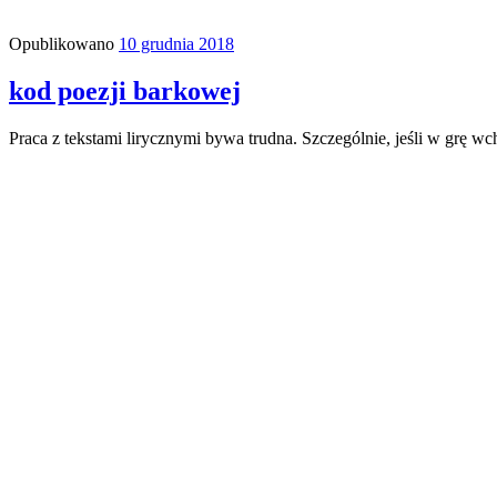
Opublikowano
10 grudnia 2018
kod poezji barkowej
Praca z tekstami lirycznymi bywa trudna. Szczególnie, jeśli w grę 