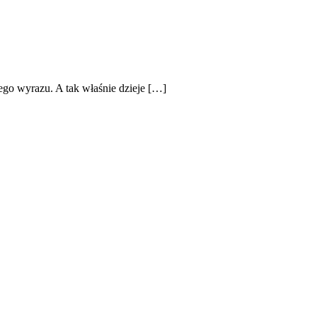
ego wyrazu. A tak właśnie dzieje […]