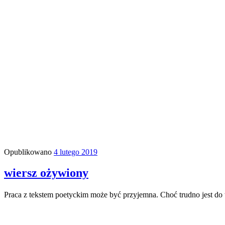
Opublikowano
4 lutego 2019
wiersz ożywiony
Praca z tekstem poetyckim może być przyjemna. Choć trudno jest do 