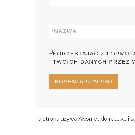
*
NAZWA
KORZYSTAJĄC Z FORMUL
TWOICH DANYCH PRZEZ 
Ta strona używa Akismet do redukcji 