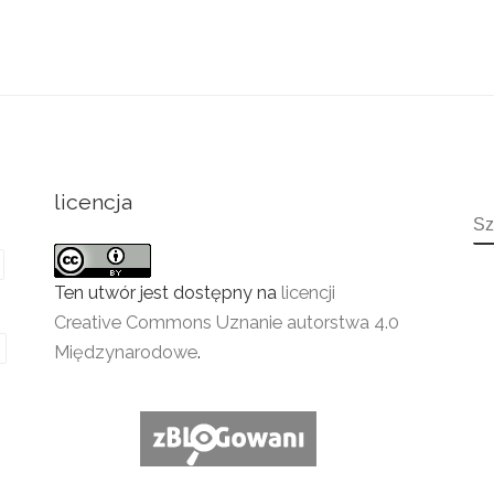
licencja
S
Ten utwór jest dostępny na
licencji
Creative Commons Uznanie autorstwa 4.0
Międzynarodowe
.