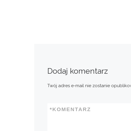
Dodaj komentarz
Twój adres e-mail nie zostanie opubliko
*
KOMENTARZ