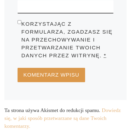
KORZYSTAJĄC Z
FORMULARZA, ZGADZASZ SIĘ
NA PRZECHOWYWANIE I
PRZETWARZANIE TWOICH
DANYCH PRZEZ WITRYNĘ.
*
Ta strona używa Akismet do redukcji spamu.
Dowiedz
się, w jaki sposób przetwarzane są dane Twoich
komentarzy.