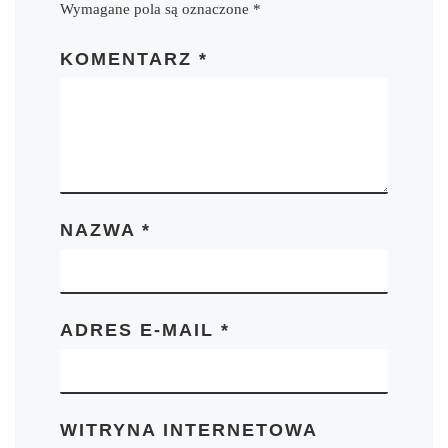
Wymagane pola są oznaczone
*
KOMENTARZ
*
NAZWA
*
ADRES E-MAIL
*
WITRYNA INTERNETOWA