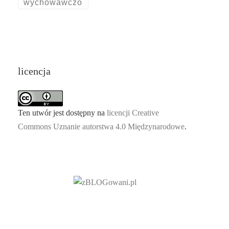
wychowawczo
licencja
Ten utwór jest dostępny na
licencji Creative
Commons Uznanie autorstwa 4.0 Międzynarodowe
.