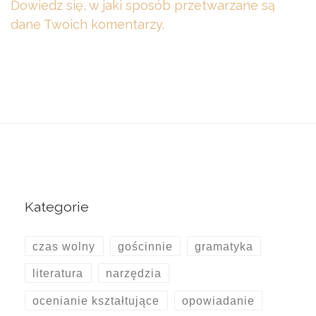
Dowiedz się, w jaki sposób przetwarzane są
dane Twoich komentarzy.
Kategorie
czas wolny
gościnnie
gramatyka
literatura
narzędzia
ocenianie kształtujące
opowiadanie