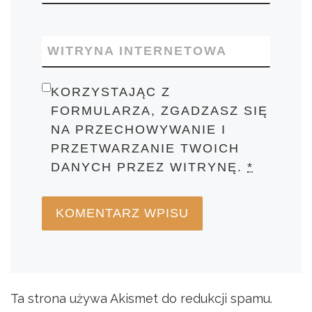
WITRYNA INTERNETOWA
KORZYSTAJĄC Z
FORMULARZA, ZGADZASZ SIĘ
NA PRZECHOWYWANIE I
PRZETWARZANIE TWOICH
DANYCH PRZEZ WITRYNĘ.
*
Ta strona używa Akismet do redukcji spamu.