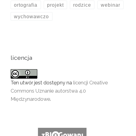
ortografia
projekt
rodzice
webinar
wychowawczo
licencja
Ten utwór jest dostępny na
licencji Creative
Commons Uznanie autorstwa 4.0
Międzynarodowe
.