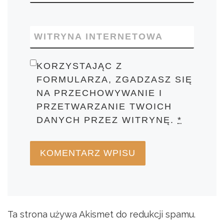
WITRYNA INTERNETOWA
KORZYSTAJĄC Z
FORMULARZA, ZGADZASZ SIĘ
NA PRZECHOWYWANIE I
PRZETWARZANIE TWOICH
DANYCH PRZEZ WITRYNĘ.
*
Ta strona używa Akismet do redukcji spamu.