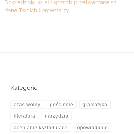
Dowiedz się, w jaki sposób przetwarzane są
dane Twoich komentarzy.
Kategorie
czas wolny
gościnnie
gramatyka
literatura
narzędzia
ocenianie kształtujące
opowiadanie