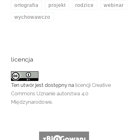
ortografia
projekt
rodzice
webinar
wychowawczo
licencja
Ten utwór jest dostępny na
licencji Creative
Commons Uznanie autorstwa 4.0
Międzynarodowe
.