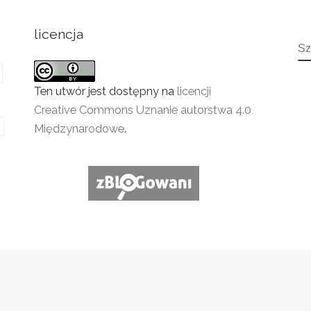
licencja
S
Ten utwór jest dostępny na
licencji
Creative Commons Uznanie autorstwa 4.0
Międzynarodowe
.