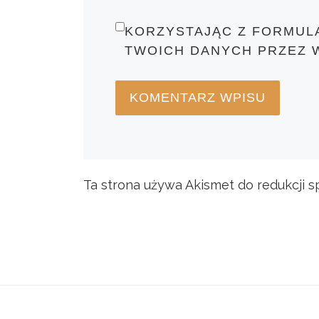
KORZYSTAJĄC Z FORMUL
TWOICH DANYCH PRZEZ 
Ta strona używa Akismet do redukcji 