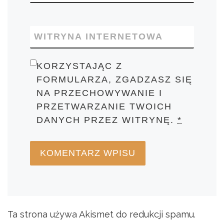
WITRYNA INTERNETOWA
KORZYSTAJĄC Z
FORMULARZA, ZGADZASZ SIĘ
NA PRZECHOWYWANIE I
PRZETWARZANIE TWOICH
DANYCH PRZEZ WITRYNĘ.
*
Ta strona używa Akismet do redukcji spamu.