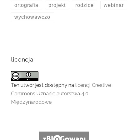
ortografia
projekt
rodzice
webinar
wychowawczo
licencja
Ten utwór jest dostępny na
licencji Creative
Commons Uznanie autorstwa 4.0
Międzynarodowe
.