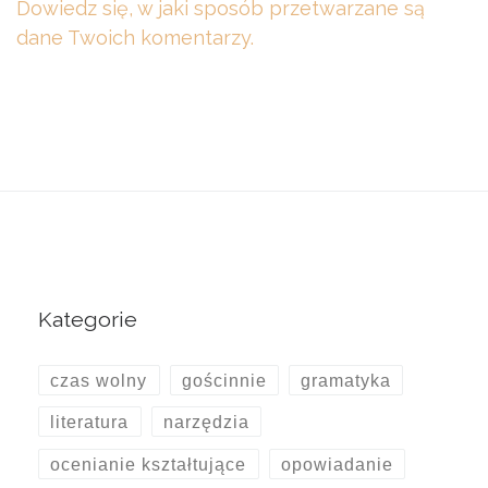
Dowiedz się, w jaki sposób przetwarzane są
dane Twoich komentarzy.
Kategorie
czas wolny
gościnnie
gramatyka
literatura
narzędzia
ocenianie kształtujące
opowiadanie