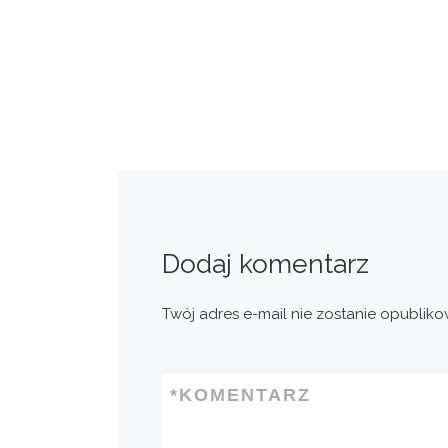
Dodaj komentarz
Twój adres e-mail nie zostanie opubliko
*
KOMENTARZ