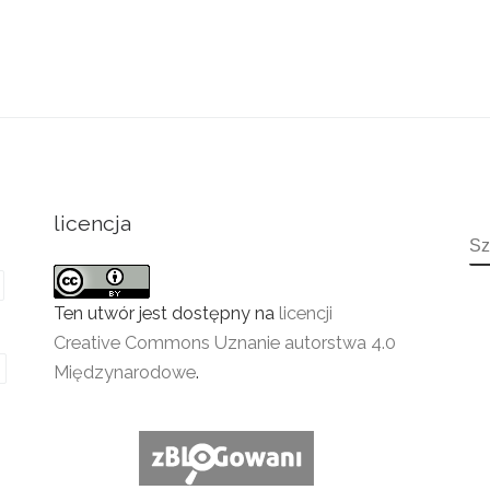
licencja
S
Ten utwór jest dostępny na
licencji
Creative Commons Uznanie autorstwa 4.0
Międzynarodowe
.