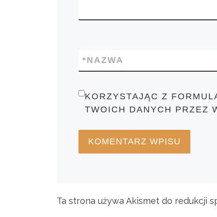
*
NAZWA
KORZYSTAJĄC Z FORMUL
TWOICH DANYCH PRZEZ 
Ta strona używa Akismet do redukcji 