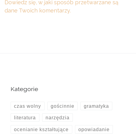
Dowiedz się, w jaki sposób przetwarzane są
dane Twoich komentarzy.
Kategorie
czas wolny
gościnnie
gramatyka
literatura
narzędzia
ocenianie kształtujące
opowiadanie