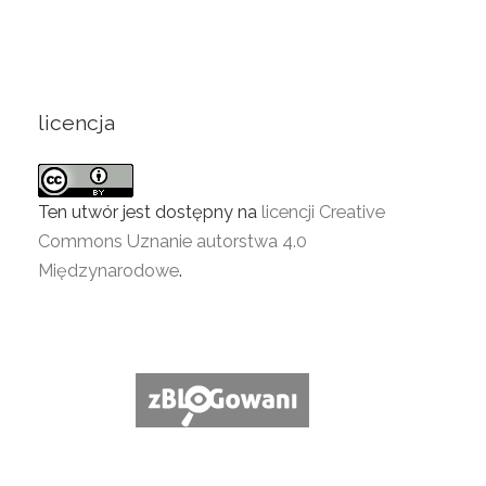
licencja
Ten utwór jest dostępny na
licencji Creative
Commons Uznanie autorstwa 4.0
Międzynarodowe
.