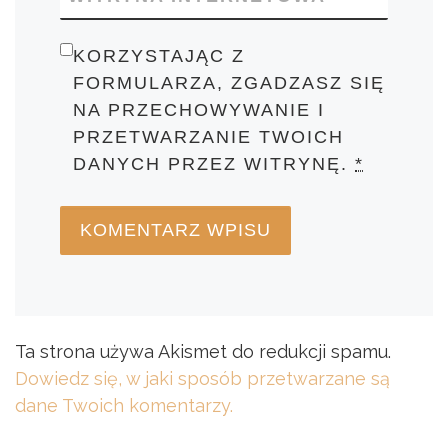
KORZYSTAJĄC Z
FORMULARZA, ZGADZASZ SIĘ
NA PRZECHOWYWANIE I
PRZETWARZANIE TWOICH
DANYCH PRZEZ WITRYNĘ.
*
Ta strona używa Akismet do redukcji spamu.
Dowiedz się, w jaki sposób przetwarzane są
dane Twoich komentarzy.