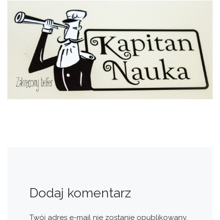
Dodaj komentarz
Twój adres e-mail nie zostanie opublikowany.