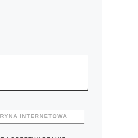
TRYNA INTERNETOWA