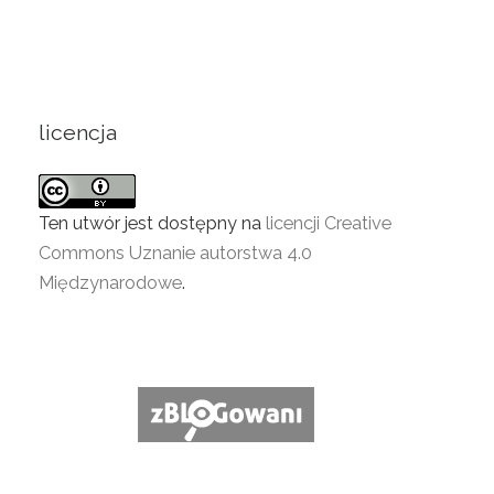
licencja
Ten utwór jest dostępny na
licencji Creative
Commons Uznanie autorstwa 4.0
Międzynarodowe
.