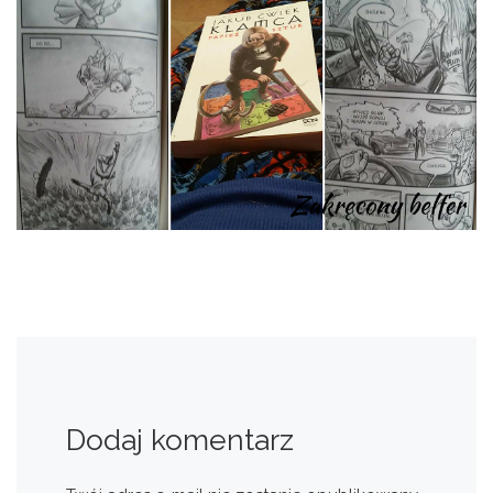
Dodaj komentarz