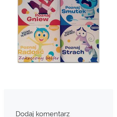
Dodaj komentarz