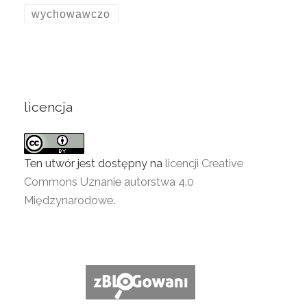
wychowawczo
licencja
Ten utwór jest dostępny na
licencji Creative
Commons Uznanie autorstwa 4.0
Międzynarodowe
.