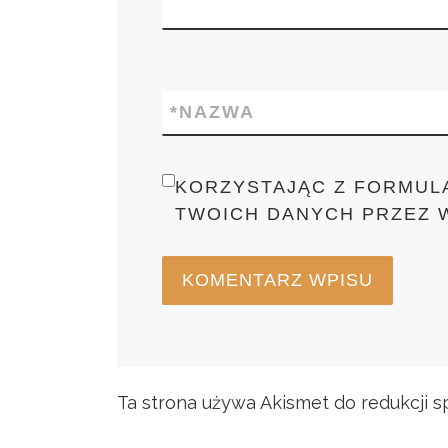
*
NAZWA
KORZYSTAJĄC Z FORMUL
TWOICH DANYCH PRZEZ 
Ta strona używa Akismet do redukcji 