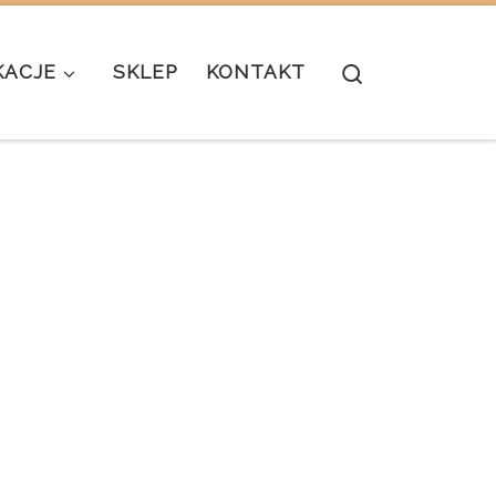
Search
KACJE
SKLEP
KONTAKT