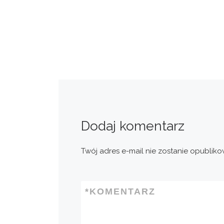
Dodaj komentarz
Twój adres e-mail nie zostanie opubliko
*
KOMENTARZ