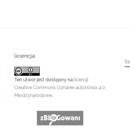
licencja
S
Ten utwór jest dostępny na
licencji
Creative Commons Uznanie autorstwa 4.0
Międzynarodowe
.