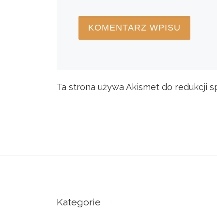
Ta strona używa Akismet do redukcji 
Kategorie