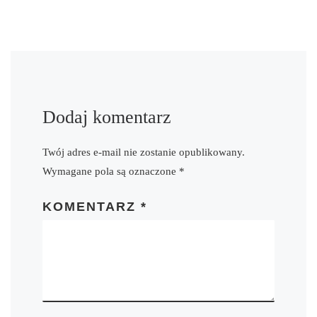
Dodaj komentarz
Twój adres e-mail nie zostanie opublikowany.
Wymagane pola są oznaczone
*
KOMENTARZ
*