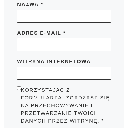
NAZWA
*
ADRES E-MAIL
*
WITRYNA INTERNETOWA
KORZYSTAJĄC Z
FORMULARZA, ZGADZASZ SIĘ
NA PRZECHOWYWANIE I
PRZETWARZANIE TWOICH
DANYCH PRZEZ WITRYNĘ.
*