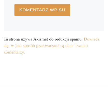
Ta strona używa Akismet do redukcji spamu.
Dowiedz
się, w jaki sposób przetwarzane są dane Twoich
komentarzy.