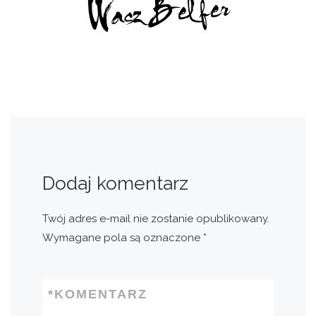
Dodaj komentarz
Twój adres e-mail nie zostanie opublikowany.
Wymagane pola są oznaczone
*
*
KOMENTARZ