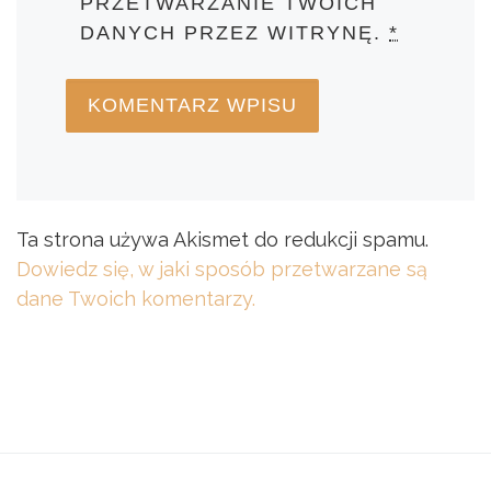
PRZETWARZANIE TWOICH
DANYCH PRZEZ WITRYNĘ.
*
Ta strona używa Akismet do redukcji spamu.
Dowiedz się, w jaki sposób przetwarzane są
dane Twoich komentarzy.