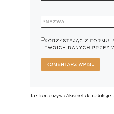
*
NAZWA
KORZYSTAJĄC Z FORMUL
TWOICH DANYCH PRZEZ 
Ta strona używa Akismet do redukcji 