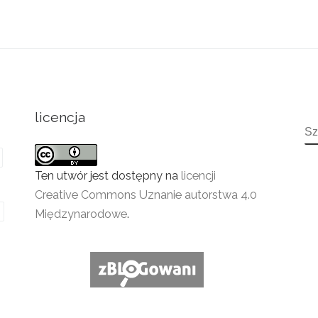
licencja
S
Ten utwór jest dostępny na
licencji
Creative Commons Uznanie autorstwa 4.0
Międzynarodowe
.