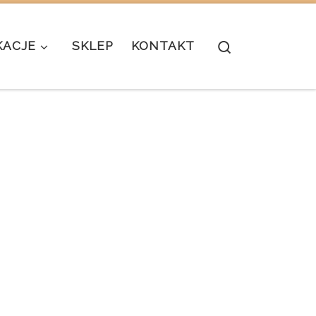
Search
KACJE
SKLEP
KONTAKT