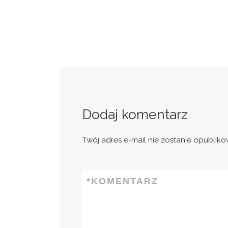
Dodaj komentarz
Twój adres e-mail nie zostanie opubliko
*
KOMENTARZ