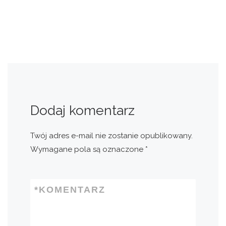
Dodaj komentarz
Twój adres e-mail nie zostanie opublikowany.
Wymagane pola są oznaczone
*
*
KOMENTARZ