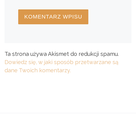
Ta strona używa Akismet do redukcji spamu.
Dowiedz się, w jaki sposób przetwarzane są
dane Twoich komentarzy.