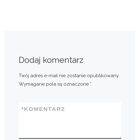
Dodaj komentarz
Twój adres e-mail nie zostanie opublikowany.
Wymagane pola są oznaczone
*
*
KOMENTARZ