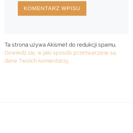
Ta strona używa Akismet do redukcji spamu.
Dowiedz się, w jaki sposób przetwarzane są
dane Twoich komentarzy.