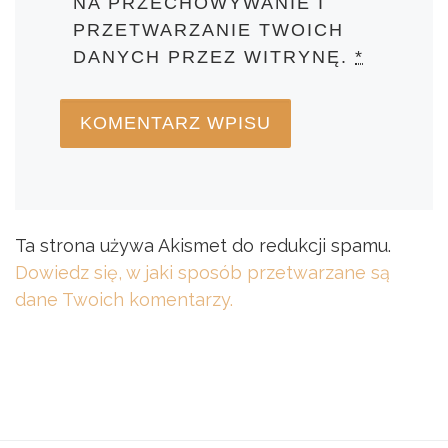
NA PRZECHOWYWANIE I
PRZETWARZANIE TWOICH
DANYCH PRZEZ WITRYNĘ.
*
Ta strona używa Akismet do redukcji spamu.
Dowiedz się, w jaki sposób przetwarzane są
dane Twoich komentarzy.