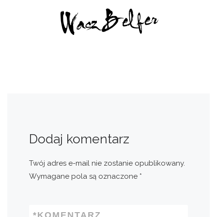
Dodaj komentarz
Twój adres e-mail nie zostanie opublikowany.
Wymagane pola są oznaczone
*
*
KOMENTARZ