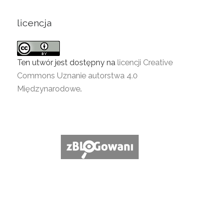
licencja
Ten utwór jest dostępny na
licencji Creative
Commons Uznanie autorstwa 4.0
Międzynarodowe
.