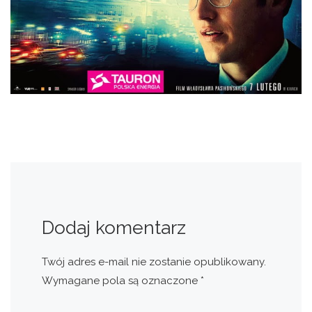
Dodaj komentarz
Twój adres e-mail nie zostanie opublikowany.
Wymagane pola są oznaczone
*