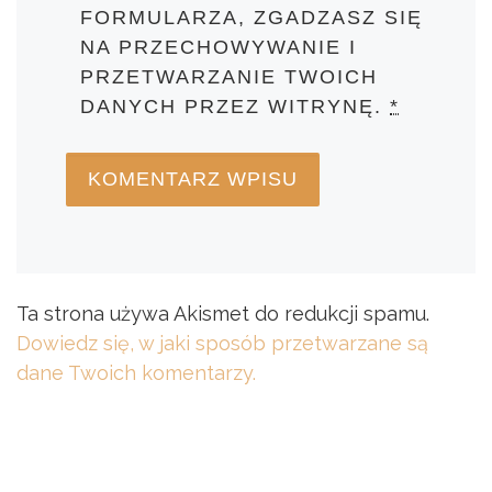
FORMULARZA, ZGADZASZ SIĘ
NA PRZECHOWYWANIE I
PRZETWARZANIE TWOICH
DANYCH PRZEZ WITRYNĘ.
*
Ta strona używa Akismet do redukcji spamu.
Dowiedz się, w jaki sposób przetwarzane są
dane Twoich komentarzy.